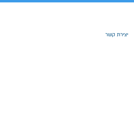
יצירת קשר