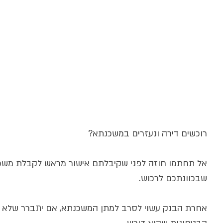
רוכשים דירה ונעזרים במשכנתא?
אל תחתמו חוזה לפני שקיבלתם אישור מראש לקבלת משכ
שבכוונתכם לרכוש.
אחרת הבנק עשוי לסרב למתן המשכנתא, אם יתברר שלא נ