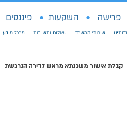
פרישה
•
השקעות
•
פיננסים
דותינו
שירותי המשרד
שאלות ותשובות
מרכז מידע
קבלת אישור משכנתא מראש לדירה הנרכשת