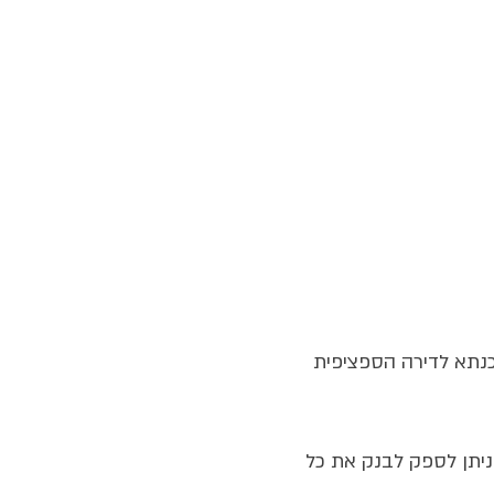
נתא לדירה הספציפית 
יתן לספק לבנק את כל 