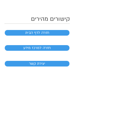
קישורים מהירים
חזרה לדף הבית
חזרה למרכז מידע
יצירת קשר