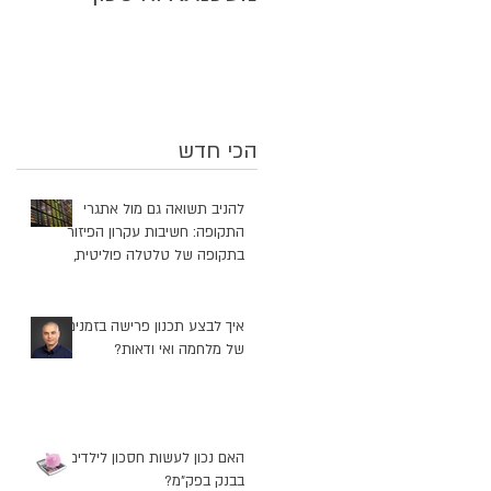
הכי חדש
להניב תשואה גם מול אתגרי
התקופה: חשיבות עקרון הפיזור
בתקופה של טלטלה פוליטית,
ביטחונית וכלכלית
איך לבצע תכנון פרישה בזמנים
של מלחמה ואי ודאות?
האם נכון לעשות חסכון לילדים
בבנק בפק"מ?