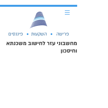
פרישה
•
השקעות
•
פיננסים
מחשבוני עזר לחישוב משכנתא
וחיסכון