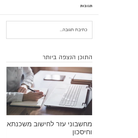
תגובות
כתיבת תגובה...
התוכן הנצפה ביותר
מחשבוני עזר לחישוב משכנתא
וחיסכון